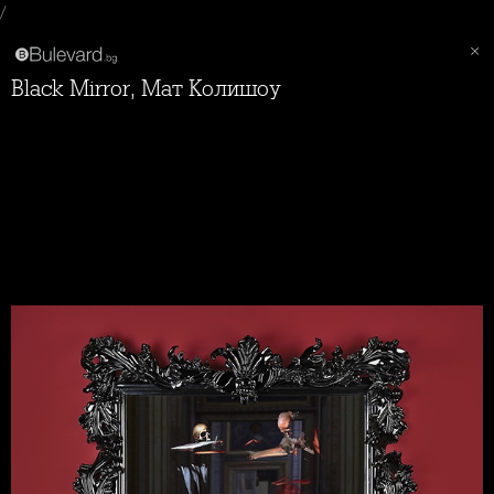
/
Black Mirror, Мат Колишоу