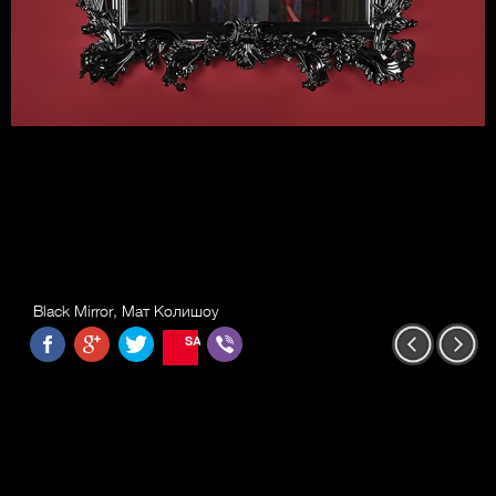
Black Mirror, Мат Колишоу
SAVE