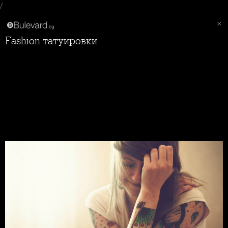
/
Fashion татуировки