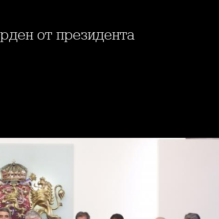
орден от президента