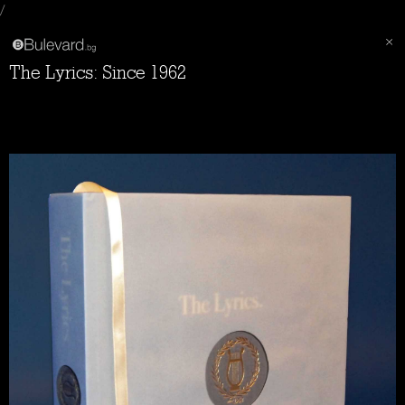
/
The Lyrics: Since 1962