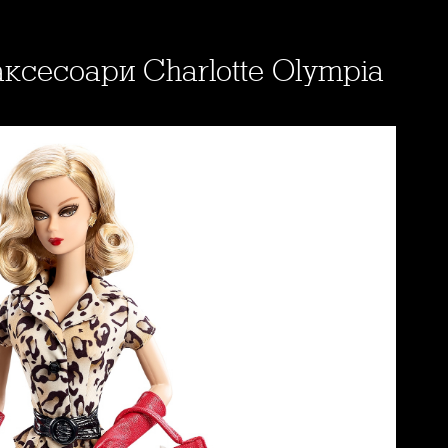
 аксесоари Charlotte Olympia