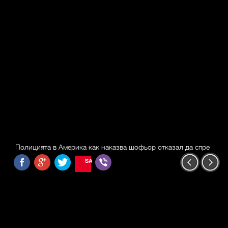
Полицията в Америка как наказва шофьор отказал да спре
SAVE