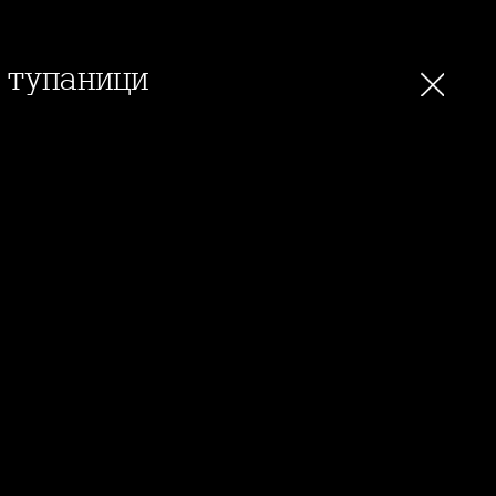
 тупаници