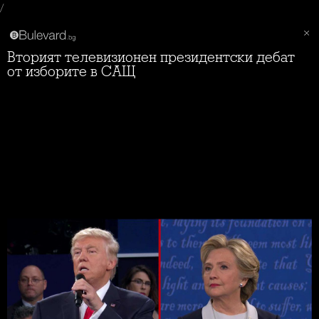
/
Вторият телевизионен президентски дебат
от изборите в САЩ