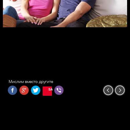
Мислим вместо другите
SAVE