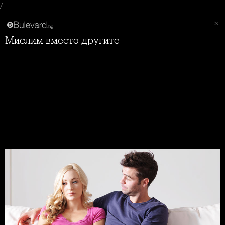
/
Мислим вместо другите