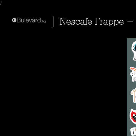
/
Nescafe Frappe 