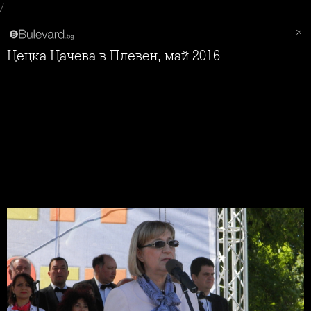
/
Цецка Цачева в Плевен, май 2016