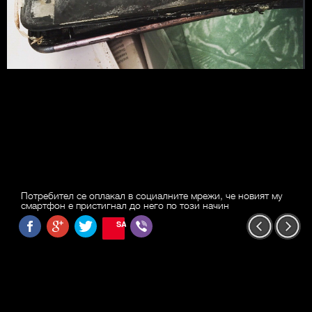
Потребител се оплакал в социалните мрежи, че новият му
смартфон е пристигнал до него по този начин
SAVE