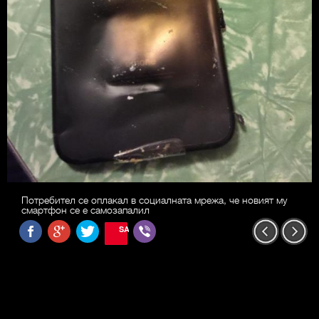
Потребител се оплакал в социалната мрежа, че новият му
смартфон се е самозапалил
SAVE