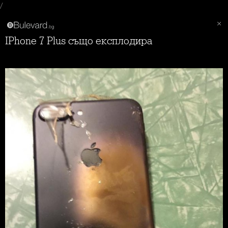
/
iPhone 7 Plus също експлодира