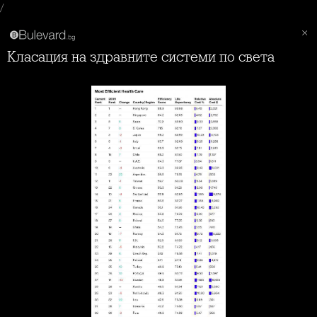
/
Класация на здравните системи по света