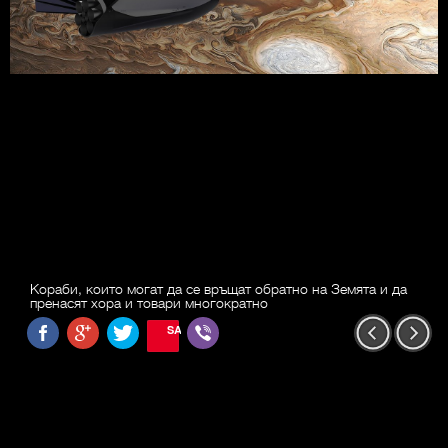
Кораби, които могат да се връщат обратно на Земята и да
пренасят хора и товари многократно
SAVE