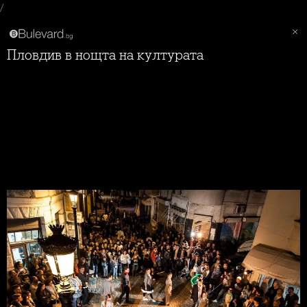
/
Пловдив в нощта на културата