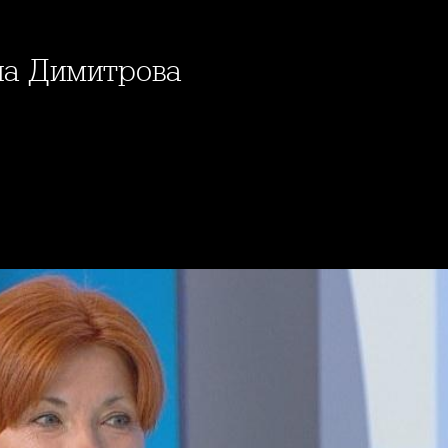
на Димитрова