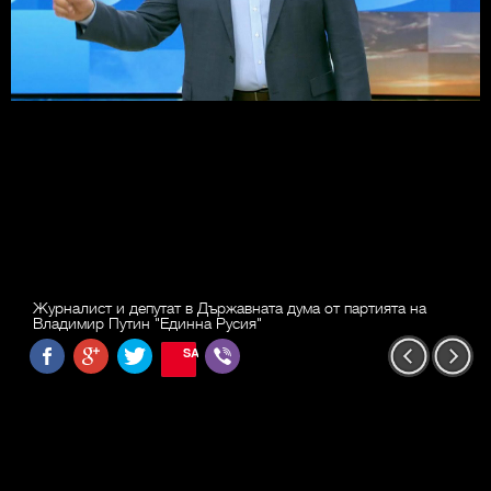
Журналист и депутат в Държавната дума от партията на
Владимир Путин "Единна Русия"
SAVE