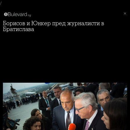
/
Борисов и Юнкер пред журналисти в
Братислава