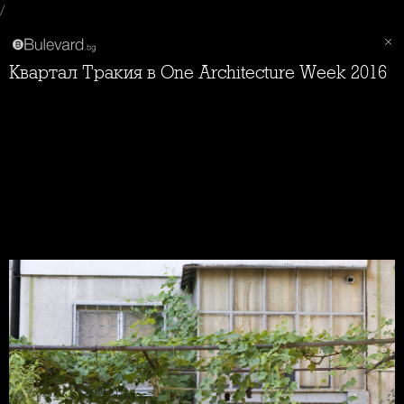
/
Квартал Тракия в One Architecture Week 2016