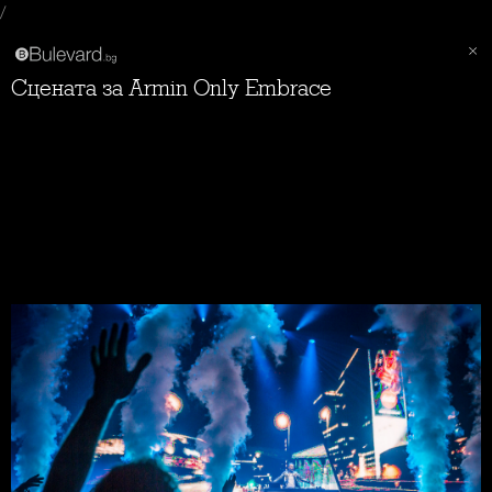
/
Сцената за Armin Only Embrace