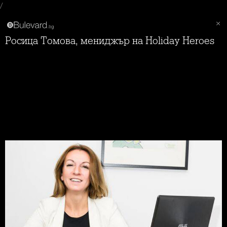
/
Росица Томова, мениджър на Holiday Heroes