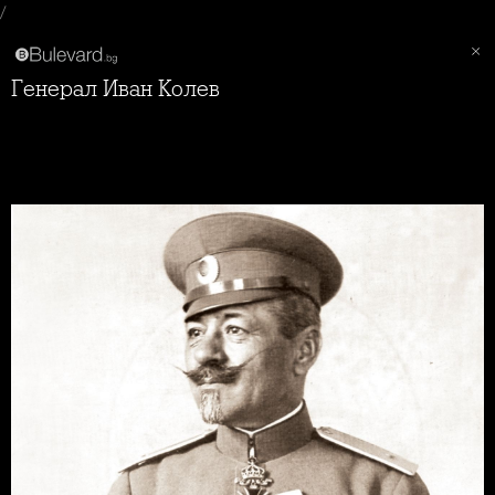
/
Генерал Иван Колев