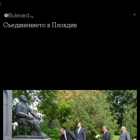
/
Съединението в Пловдив