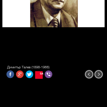
Димитър Талев (1898-1966)
SAVE