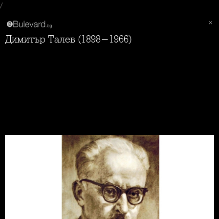
/
Димитър Талев (1898-1966)