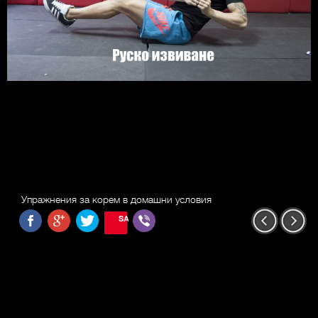
Упражнения за корем в домашни условия
SAVE