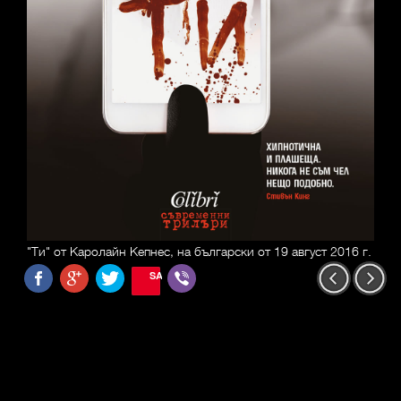
"Ти" от Каролайн Кепнес, на български от 19 август 2016 г.
SAVE