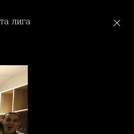
ата лига