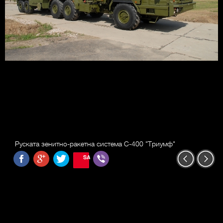
Руската зенитно-ракетна система С-400 "Триумф"
SAVE