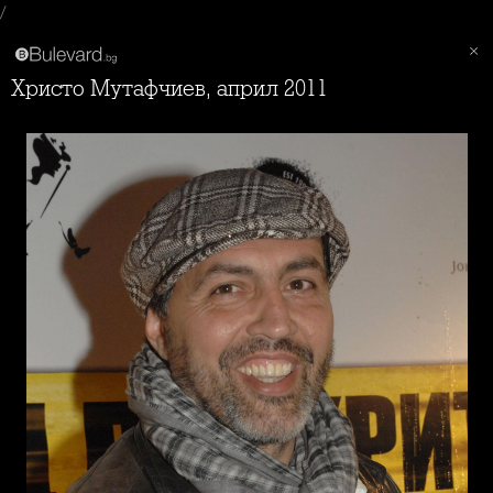
/
Христо Мутафчиев, април 2011