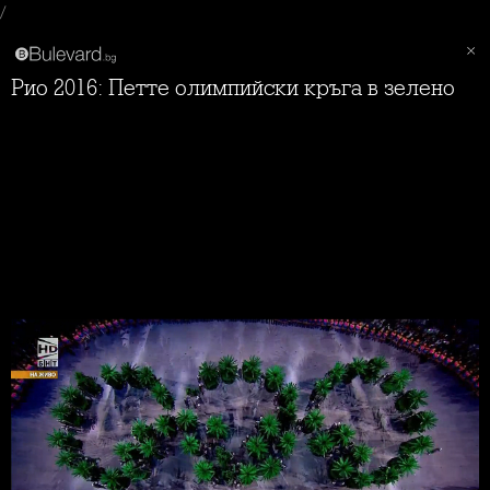
/
Рио 2016: Петте олимпийски кръга в зелено