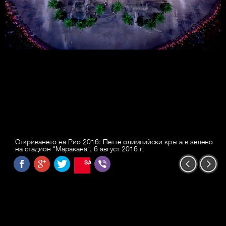
Откриването на Рио 2016: Петте олимпийски кръга в зелено
на стадион "Маракана", 6 август 2016 г.
SAVE