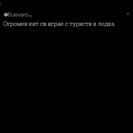
/
Огромен кит си играе с туристи в лодка