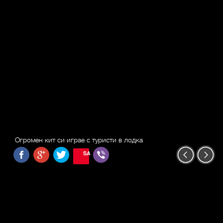
Огромен кит си играе с туристи в лодка
SAVE