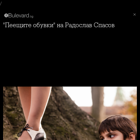
/
"Пеещите обувки" на Радослав Спасов