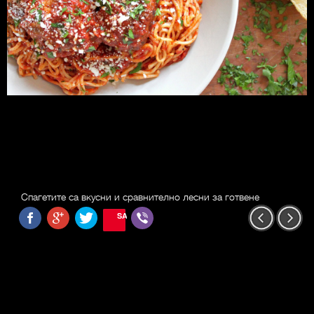
Спагетите са вкусни и сравнително лесни за готвене
SAVE