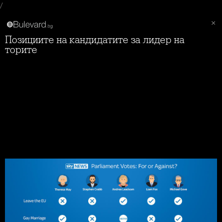
/
Позициите на кандидатите за лидер на
торите