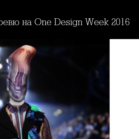
 ревю на One Design Week 2016