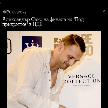
/
Александър Сано на финала на "Под
прикритие" в НДК