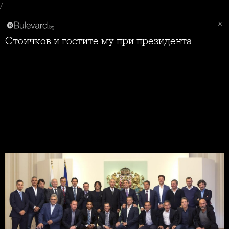
/
Стоичков и гостите му при президента