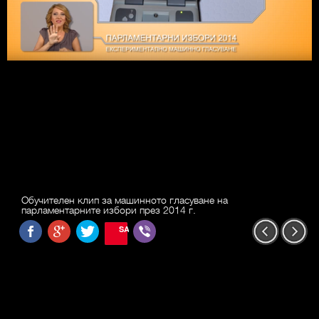
Обучителен клип за машинното гласуване на
парламентарните избори през 2014 г.
SAVE