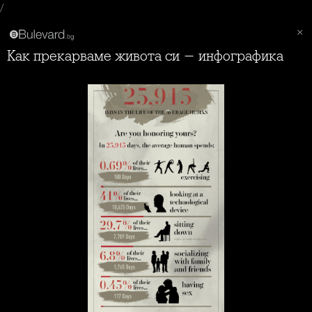
/
Как прекарваме живота си - инфографика