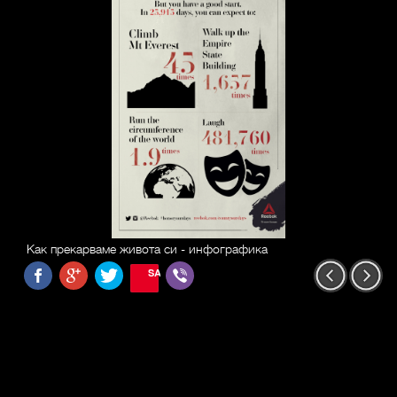
Как прекарваме живота си - инфографика
SAVE