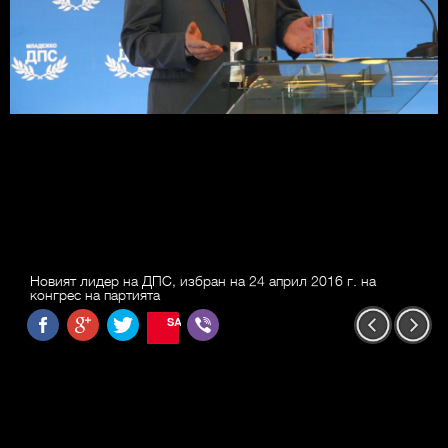
Новият лидер на ДПС, избран на 24 април 2016 г. на
конгрес на партията
SAVE