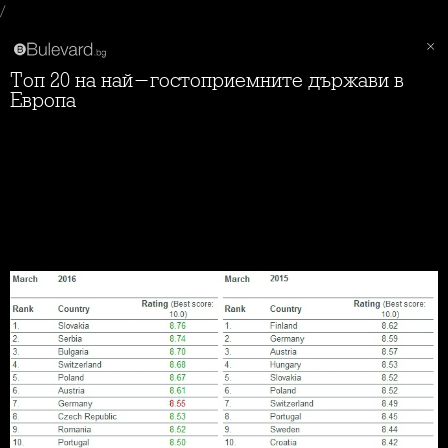
/
Топ 20 на най-гостоприемните държави в
Европа