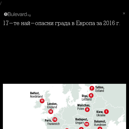
/
17-те най-опасни града в Европа за 2016 г.