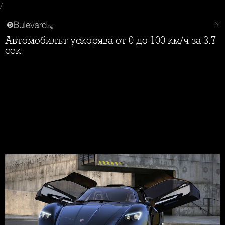
/
Автомобилът ускорява от 0 до 100 км/ч за 3.7
сек