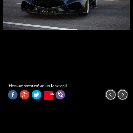
Новият автомобил на Mazzanti.
SAVE