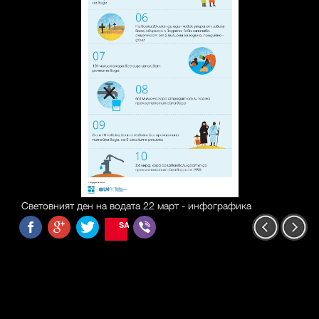
Световният ден на водата 22 март - инфографика
SAVE