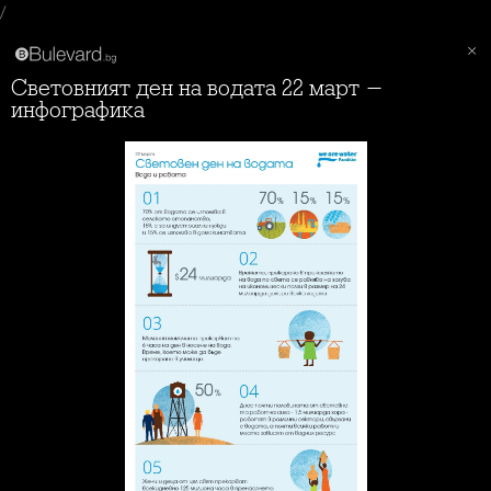
/
Световният ден на водата 22 март -
инфографика