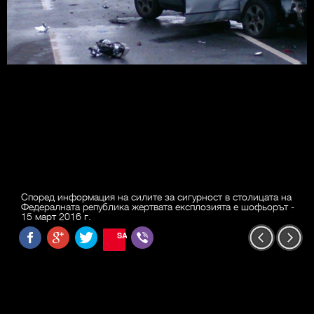
Според информация на силите за сигурност в столицата на
Федералната република жертвата експлозията е шофьорът -
15 март 2016 г.
SAVE