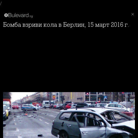
/
Бомба взриви кола в Берлин, 15 март 2016 г.