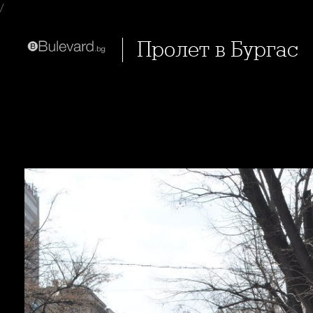
/
Пролет в Бургас