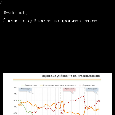
/
Оценка за дейността на правителството