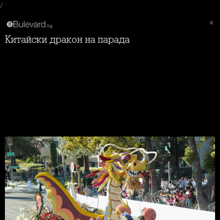
/
Китайски дракон на парада