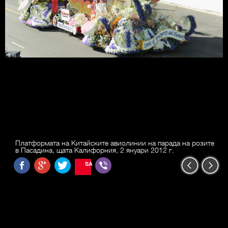
Платформата на Китайските авиолинии на парада на розите
в Пасадина, щата Калифорния, 2 януари 2012 г.
SAVE