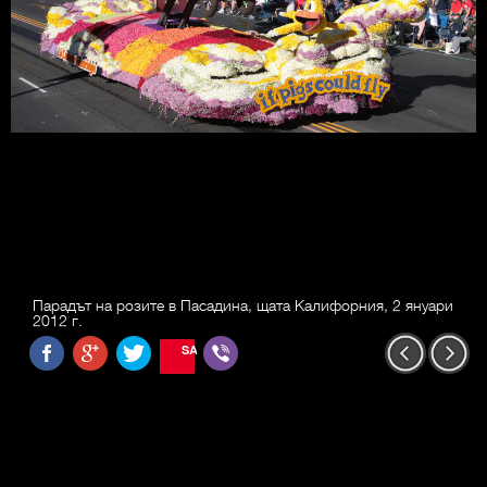
Парадът на розите в Пасадина, щата Калифорния, 2 януари
2012 г.
SAVE